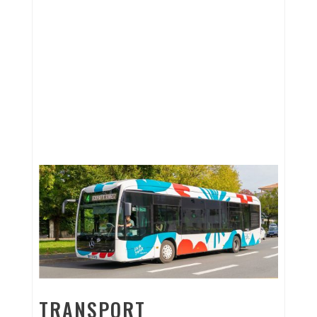
TRANSPORT