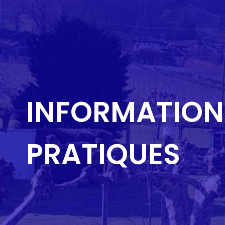
INFORMATION
PRATIQUES