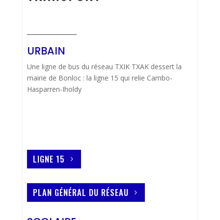
URBAIN
Une ligne de bus du réseau TXIK TXAK dessert la
mairie de Bonloc : la ligne 15 qui relie Cambo-
Hasparren-Iholdy
LIGNE 15
PLAN GÉNÉRAL DU RÉSEAU