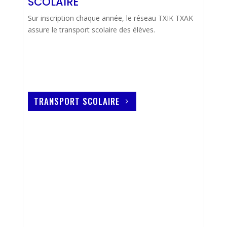
SCOLAIRE
Sur inscription chaque année, le réseau TXIK TXAK
assure le transport scolaire des élèves.
TRANSPORT SCOLAIRE