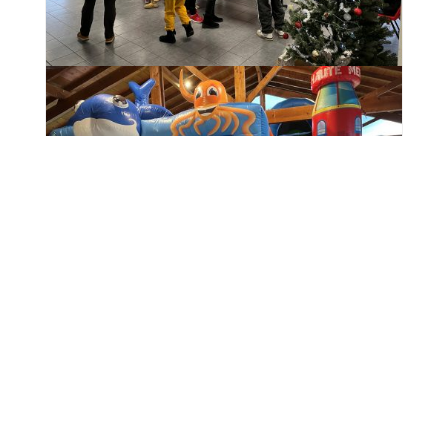
TÉLÉCHARGER