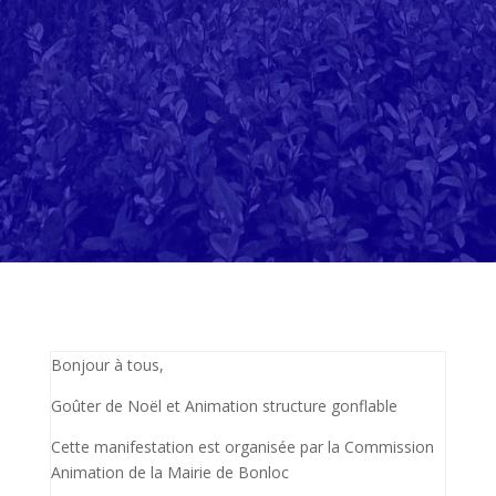
Bonjour à tous,
Goûter de Noël et Animation structure gonflable
Cette manifestation est organisée par la Commission
Animation de la Mairie de Bonloc