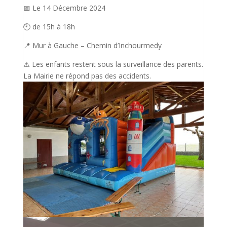
📅 Le 14 Décembre 2024
🕙 de 15h à 18h
📍 Mur à Gauche – Chemin d’Inchourmedy
⚠️ Les enfants restent sous la surveillance des parents.
La Mairie ne répond pas des accidents.