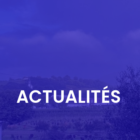
ACTUALITÉS