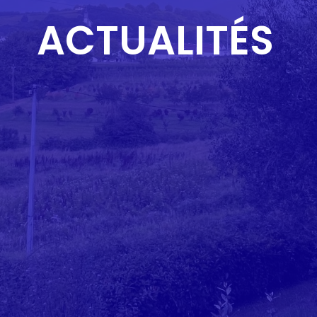
ACTUALITÉS