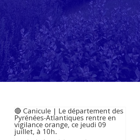
🔴 Canicule | Le département des
Pyrénées-Atlantiques rentre en
vigilance orange, ce jeudi 09
juillet, à 10h.