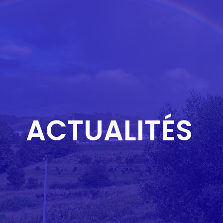
ACTUALITÉS