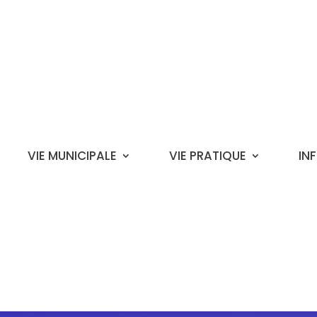
VIE MUNICIPALE
VIE PRATIQUE
IN