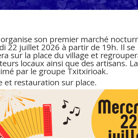
 organise son premier marché nocturn
i 22 juillet 2026 à partir de 19h. Il se
ra sur la place du village et regroupe
eurs locaux ainsi que des artisans. La
imé par le groupe Txitxirioak.
 et restauration sur place.