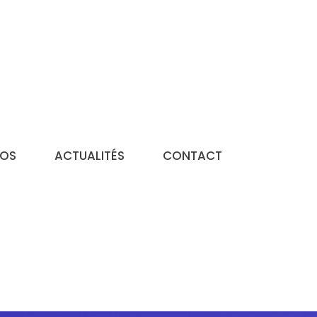
FOS
ACTUALITÉS
CONTACT