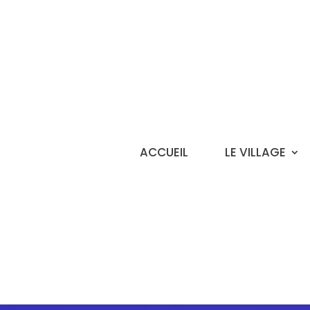
ACCUEIL
LE VILLAGE