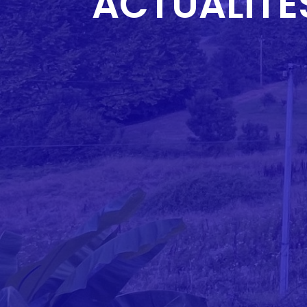
ACTUALITÉ